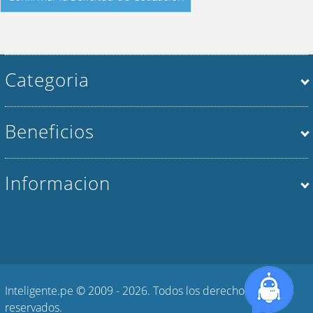
Categoria
Beneficios
Informacion
Inteligente.pe © 2009 - 2026. Todos los derechos
reservados.