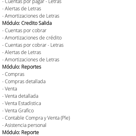
- Cuentas por pagar - Letras
- Alertas de Letras
- Amortizaciones de Letras
Módulo: Credito Salida
- Cuentas por cobrar
- Amortizaciones de crédito
- Cuentas por cobrar - Letras
- Alertas de Letras
- Amortizaciones de Letras
Módulo: Reportes
- Compras
- Compras detallada
- Venta
- Venta detallada
- Venta Estadistica
- Venta Grafico
- Contable Compra y Venta (Ple)
- Asistencia personal
Módulo: Reporte