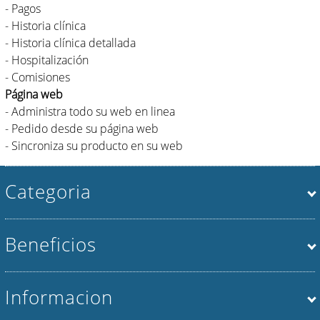
- Pagos
- Historia clínica
- Historia clínica detallada
- Hospitalización
- Comisiones
Página web
- Administra todo su web en linea
- Pedido desde su página web
- Sincroniza su producto en su web
Categoria
Beneficios
Informacion