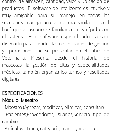
control de almacén, cantidad, valor y ubicación de
productos. El software de Inteligente es intuitivo y
muy amigable para su manejo, en todas las
secciones maneja una estructura similar lo cual
hará que el usuario se familiarice muy rápido con
el sistema. Este software especializado ha sido
diseñado para atender las necesidades de gestión
y operaciones que se presentan en el rubro de
Veterinaria. Presenta desde el historial de
mascotas, la gestión de citas y especialidades
médicas, también organiza los turnos y resultados
digitales.
ESPECIFICACIONES
Módulo: Maestro
- Maestro (Agregar, modificar, eliminar, consultar)
- Pacientes,Proveedores,Usuarios,Servicio, tipo de
cambio
- Artículos - Línea, categoría, marca y medida