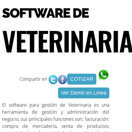
SOFTWARE DE
VETERINARI
Compartir en
COTIZAR
Ver Demo en Linea
El software para gestión de Veterinaria es una
herramienta de gestión y administración del
negocio, sus principales funciones son; facturación:
compra de mercadería, venta de productos,