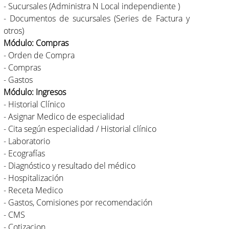
- Sucursales (Administra N Local independiente )
- Documentos de sucursales (Series de Factura y
otros)
Módulo: Compras
- Orden de Compra
- Compras
- Gastos
Módulo: Ingresos
- Historial Clínico
- Asignar Medico de especialidad
- Cita según especialidad / Historial clínico
- Laboratorio
- Ecografías
- Diagnóstico y resultado del médico
- Hospitalización
- Receta Medico
- Gastos, Comisiones por recomendación
- CMS
- Cotizacion