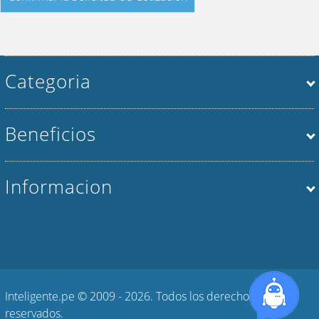
Categoria
Beneficios
Informacion
Inteligente.pe © 2009 - 2026. Todos los derechos
reservados.