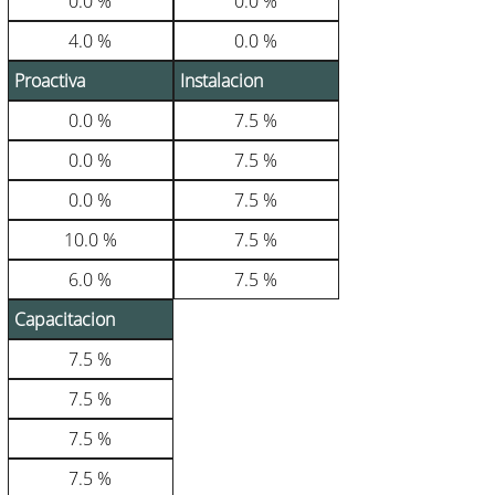
0.0 %
0.0 %
4.0 %
0.0 %
Proactiva
Instalacion
0.0 %
7.5 %
0.0 %
7.5 %
0.0 %
7.5 %
10.0 %
7.5 %
6.0 %
7.5 %
Capacitacion
7.5 %
7.5 %
7.5 %
7.5 %