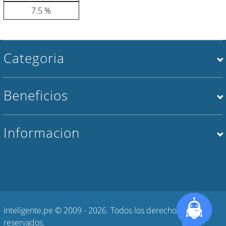
7.5 %
Categoria
Beneficios
Informacion
Inteligente.pe © 2009 - 2026. Todos los derechos
reservados.