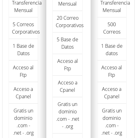
Transferencia
Transferencia
Mensual
Mensual
Mensual
20 Correo
5 Correos
500
Corporativos
Corporativos
Correos
5 Base de
1 Base de
1 Base de
Datos
Datos
datos
Acceso al
Acceso al
Acceso al
Ftp
Ftp
Ftp
Acceso a
Acceso a
Acceso a
Cpanel
Cpanel
Cpanel
Gratis un
Gratis un
Gratis un
dominio
dominio
dominio
.com - .net
.com -
.com -
- .org
.net - .org
.net - .org