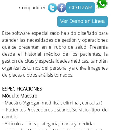
Compartir en
COTIZAR
Ver Demo en Linea
Este software especializado ha sido diseñado para
atender las necesidades de gestión y operaciones
que se presentan en el rubro de salud. Presenta
desde el historial médico de los pacientes, la
gestión de citas y especialidades médicas, también
organiza los turnos del personal y archiva imagenes
de placas u otros análisis tomados.
ESPECIFICACIONES
Módulo: Maestro
- Maestro (Agregar, modificar, eliminar, consultar)
- Pacientes,Proveedores,Usuarios,Servicio, tipo de
cambio
- Artículos - Línea, categoría, marca y medida