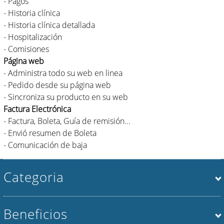
- Pagos
- Historia clínica
- Historia clínica detallada
- Hospitalización
- Comisiones
Página web
- Administra todo su web en linea
- Pedido desde su página web
- Sincroniza su producto en su web
Factura Electrónica
- Factura, Boleta, Guía de remisión...
- Envió resumen de Boleta
- Comunicación de baja
Categoria
Beneficios