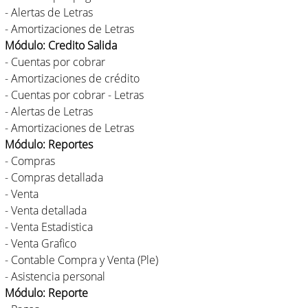
- Alertas de Letras
- Amortizaciones de Letras
Módulo: Credito Salida
- Cuentas por cobrar
- Amortizaciones de crédito
- Cuentas por cobrar - Letras
- Alertas de Letras
- Amortizaciones de Letras
Módulo: Reportes
- Compras
- Compras detallada
- Venta
- Venta detallada
- Venta Estadistica
- Venta Grafico
- Contable Compra y Venta (Ple)
- Asistencia personal
Módulo: Reporte