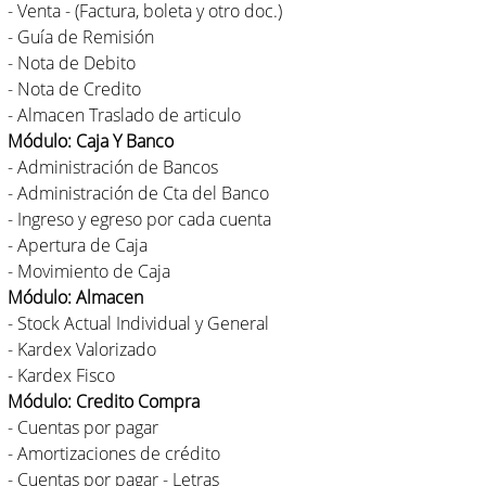
- Venta - (Factura, boleta y otro doc.)
- Guía de Remisión
- Nota de Debito
- Nota de Credito
- Almacen Traslado de articulo
Módulo: Caja Y Banco
- Administración de Bancos
- Administración de Cta del Banco
- Ingreso y egreso por cada cuenta
- Apertura de Caja
- Movimiento de Caja
Módulo: Almacen
- Stock Actual Individual y General
- Kardex Valorizado
- Kardex Fisco
Módulo: Credito Compra
- Cuentas por pagar
- Amortizaciones de crédito
- Cuentas por pagar - Letras